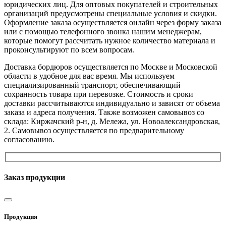
юридических лиц. Для оптовых покупателей и строительных
организаций предусмотрены специальные условия и скидки.
Оформление заказа осуществляется онлайн через форму заказа
или с помощью телефонного звонка нашим менеджерам,
которые помогут рассчитать нужное количество материала и
проконсультируют по всем вопросам.
Доставка бордюров осуществляется по Москве и Московской
области в удобное для вас время. Мы используем
специализированный транспорт, обеспечивающий
сохранность товара при перевозке. Стоимость и сроки
доставки рассчитываются индивидуально и зависят от объема
заказа и адреса получения. Также возможен самовывоз со
склада: Киржачский р-н, д. Мележа, ул. Новоалександровская,
2. Самовывоз осуществляется по предварительному
согласованию.
Заказ продукции
Продукция