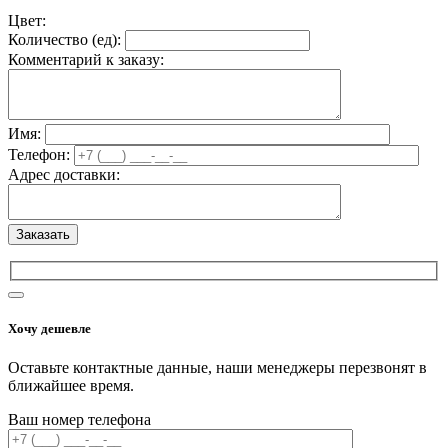
Цвет:
Количество (
ед
):
Комментарий к заказу:
Имя:
Телефон:
Адрес доставки:
Хочу дешевле
Оставьте контактные данные, наши менеджеры перезвонят в
ближайшее время.
Ваш номер телефона