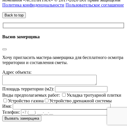
Политика конфиденциальности
Пользовательское соглашение
Back to top
Вызов замерщика
Хочу пригласить мастера-замерщика для бесплатного осмотра
территории и составления сметы.
Адрес объекта:
Площадь территории (м2):
Виды предполагаемых работ:
Укладка тротуарной плитки
Устройство газона
Устройство дренажной системы
Имя:
Телефон: