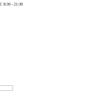
 8:30 - 21:30