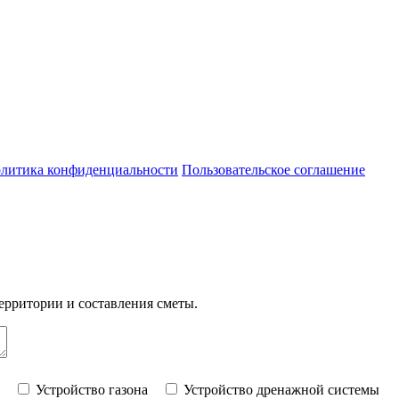
литика конфиденциальности
Пользовательское соглашение
ерритории и составления сметы.
Устройство газона
Устройство дренажной системы