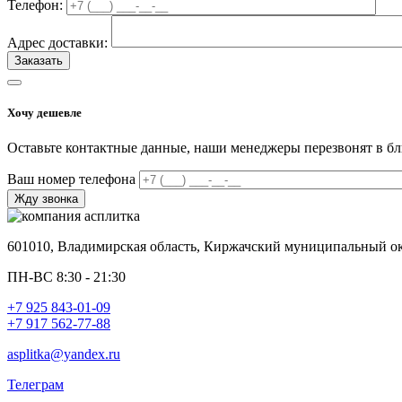
Телефон:
Адрес доставки:
Хочу дешевле
Оставьте контактные данные, наши менеджеры перезвонят в б
Ваш номер телефона
601010, Владимирская область, Киржачский муниципальный окр
ПН-ВС 8:30 - 21:30
+7 925 843-01-09
+7 917 562-77-88
asplitka@yandex.ru
Телеграм