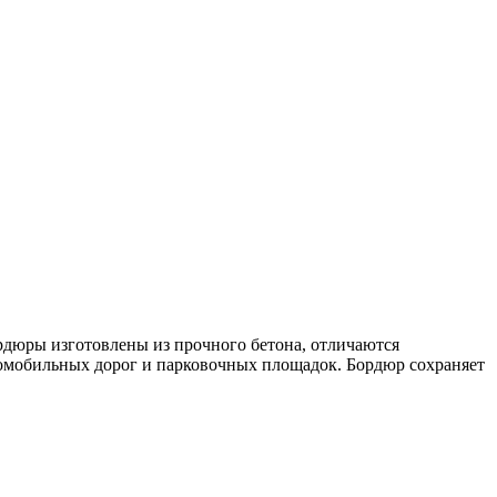
рдюры изготовлены из прочного бетона, отличаются
томобильных дорог и парковочных площадок. Бордюр сохраняет