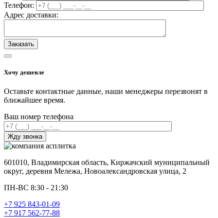
Телефон:
Адрес доставки:
Хочу дешевле
Оставьте контактные данные, наши менеджеры перезвонят в
ближайшее время.
Ваш номер телефона
601010, Владимирская область, Киржачский муниципальный
округ, деревня Мележа, Новоалександровская улица, 2
ПН-ВС 8:30 - 21:30
+7 925 843-01-09
+7 917 562-77-88