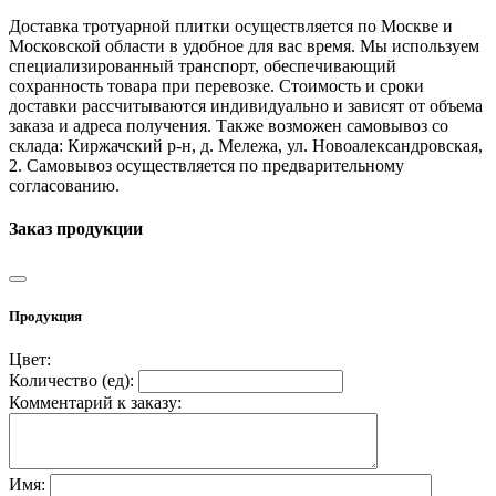
Доставка тротуарной плитки осуществляется по Москве и
Московской области в удобное для вас время. Мы используем
специализированный транспорт, обеспечивающий
сохранность товара при перевозке. Стоимость и сроки
доставки рассчитываются индивидуально и зависят от объема
заказа и адреса получения. Также возможен самовывоз со
склада: Киржачский р-н, д. Мележа, ул. Новоалександровская,
2. Самовывоз осуществляется по предварительному
согласованию.
Заказ продукции
Продукция
Цвет:
Количество (
ед
):
Комментарий к заказу:
Имя: