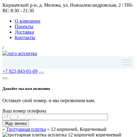
Киржачский р-н, д. Мележа, ул. Новоалександровская, 2
/
ПН-
ВС 8:30 - 21:30
О компании
Проекты
Доставка
Контакты
/
+7 925 843-01-09
Давайте мы вам позвоним
Оставьте свой номер, и мы перезвоним вам.
Ваш номер телефона
»
Тротуарная плитка
»
12 кирпичей, Коричневый