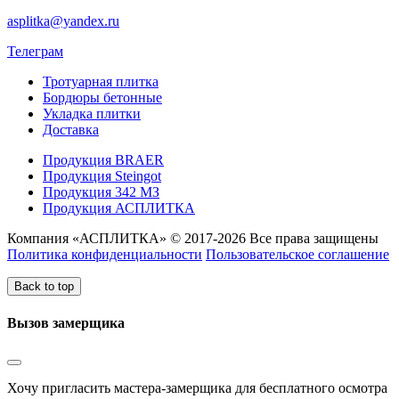
asplitka@yandex.ru
Телеграм
Тротуарная плитка
Бордюры бетонные
Укладка плитки
Доставка
Продукция BRAER
Продукция Steingot
Продукция 342 МЗ
Продукция АСПЛИТКА
Компания «АСПЛИТКА» © 2017-2026 Все права защищены
Политика конфиденциальности
Пользовательское соглашение
Back to top
Вызов замерщика
Хочу пригласить мастера-замерщика для бесплатного осмотра