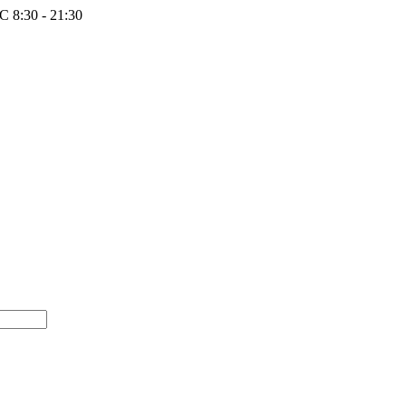
 8:30 - 21:30