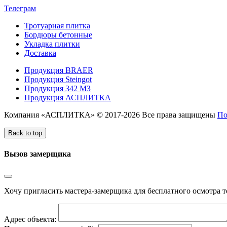
Телеграм
Тротуарная плитка
Бордюры бетонные
Укладка плитки
Доставка
Продукция BRAER
Продукция Steingot
Продукция 342 МЗ
Продукция АСПЛИТКА
Компания «АСПЛИТКА» © 2017-2026 Все права защищены
По
Back to top
Вызов замерщика
Хочу пригласить мастера-замерщика для бесплатного осмотра т
Адрес объекта: