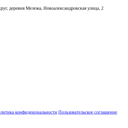
уг, деревня Мележа, Новоалександровская улица, 2
литика конфиденциальности
Пользовательское соглашение