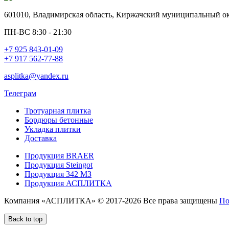
601010, Владимирская область, Киржачский муниципальный окр
ПН-ВС 8:30 - 21:30
+7 925 843-01-09
+7 917 562-77-88
asplitka@yandex.ru
Телеграм
Тротуарная плитка
Бордюры бетонные
Укладка плитки
Доставка
Продукция BRAER
Продукция Steingot
Продукция 342 МЗ
Продукция АСПЛИТКА
Компания «АСПЛИТКА» © 2017-2026 Все права защищены
По
Back to top