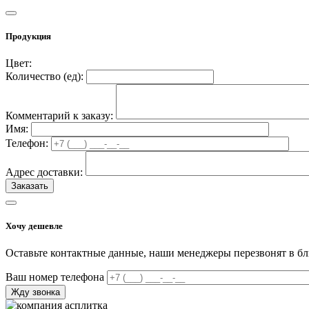
Продукция
Цвет:
Количество (
ед
):
Комментарий к заказу:
Имя:
Телефон:
Адрес доставки:
Хочу дешевле
Оставьте контактные данные, наши менеджеры перезвонят в б
Ваш номер телефона