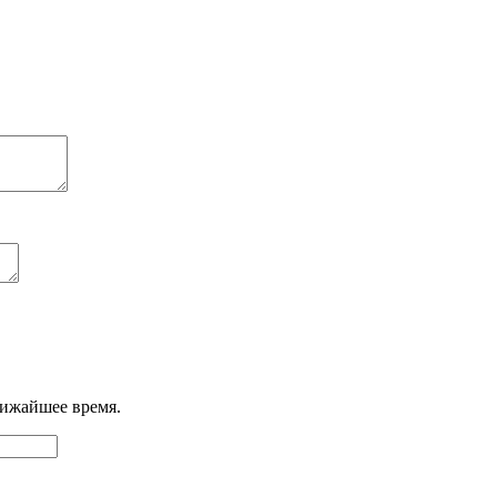
лижайшее время.