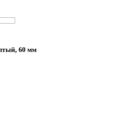
лтый, 60 мм