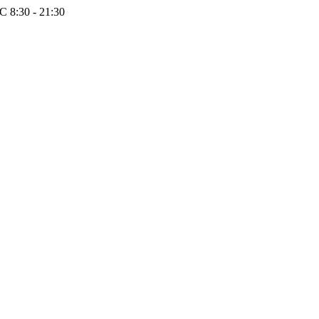
 8:30 - 21:30