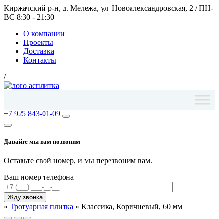
Киржачский р-н, д. Мележа, ул. Новоалександровская, 2
/
ПН-
ВС 8:30 - 21:30
О компании
Проекты
Доставка
Контакты
/
+7 925 843-01-09
Давайте мы вам позвоним
Оставьте свой номер, и мы перезвоним вам.
Ваш номер телефона
»
Тротуарная плитка
»
Классика, Коричневый, 60 мм