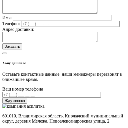
Имя:
Телефон:
Адрес доставки:
Хочу дешевле
Оставьте контактные данные, наши менеджеры перезвонят в
ближайшее время.
Ваш номер телефона
601010, Владимирская область, Киржачский муниципальный
округ, деревня Мележа, Новоалександровская улица, 2