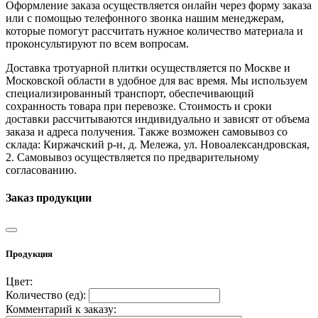
Оформление заказа осуществляется онлайн через форму заказа
или с помощью телефонного звонка нашим менеджерам,
которые помогут рассчитать нужное количество материала и
проконсультируют по всем вопросам.
Доставка тротуарной плитки осуществляется по Москве и
Московской области в удобное для вас время. Мы используем
специализированный транспорт, обеспечивающий
сохранность товара при перевозке. Стоимость и сроки
доставки рассчитываются индивидуально и зависят от объема
заказа и адреса получения. Также возможен самовывоз со
склада: Киржачский р-н, д. Мележа, ул. Новоалександровская,
2. Самовывоз осуществляется по предварительному
согласованию.
Заказ продукции
Продукция
Цвет:
Количество (
ед
):
Комментарий к заказу: