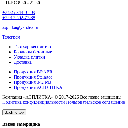
ПН-ВС 8:30 - 21:30
+7 925 843-01-09
+7 917 562-77-88
asplitka@yandex.ru
Телеграм
Тротуарная плитка
Бордюры бетонные
Укладка плитки
Доставка
Продукция BRAER
Продукция Steingot
Продукция 342 МЗ
Продукция АСПЛИТКА
Компания «АСПЛИТКА» © 2017-2026 Все права защищены
Политика конфиденциальности
Пользовательское соглашение
Back to top
Вызов замерщика