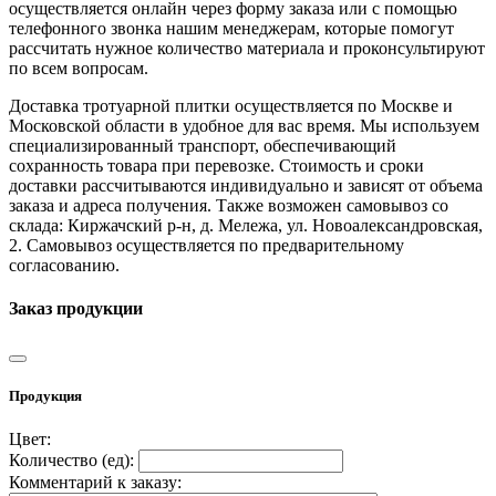
осуществляется онлайн через форму заказа или с помощью
телефонного звонка нашим менеджерам, которые помогут
рассчитать нужное количество материала и проконсультируют
по всем вопросам.
Доставка тротуарной плитки осуществляется по Москве и
Московской области в удобное для вас время. Мы используем
специализированный транспорт, обеспечивающий
сохранность товара при перевозке. Стоимость и сроки
доставки рассчитываются индивидуально и зависят от объема
заказа и адреса получения. Также возможен самовывоз со
склада: Киржачский р-н, д. Мележа, ул. Новоалександровская,
2. Самовывоз осуществляется по предварительному
согласованию.
Заказ продукции
Продукция
Цвет:
Количество (
ед
):
Комментарий к заказу: