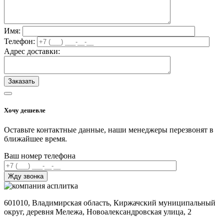
Имя:
Телефон:
Адрес доставки:
Хочу дешевле
Оставьте контактные данные, наши менеджеры перезвонят в
ближайшее время.
Ваш номер телефона
601010, Владимирская область, Киржачский муниципальный
округ, деревня Мележа, Новоалександровская улица, 2