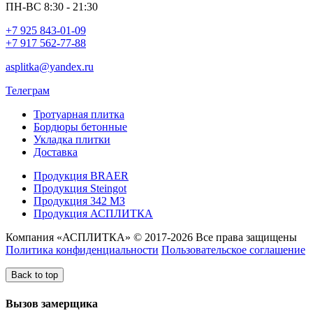
ПН-ВС 8:30 - 21:30
+7 925 843-01-09
+7 917 562-77-88
asplitka@yandex.ru
Телеграм
Тротуарная плитка
Бордюры бетонные
Укладка плитки
Доставка
Продукция BRAER
Продукция Steingot
Продукция 342 МЗ
Продукция АСПЛИТКА
Компания «АСПЛИТКА» © 2017-2026 Все права защищены
Политика конфиденциальности
Пользовательское соглашение
Back to top
Вызов замерщика