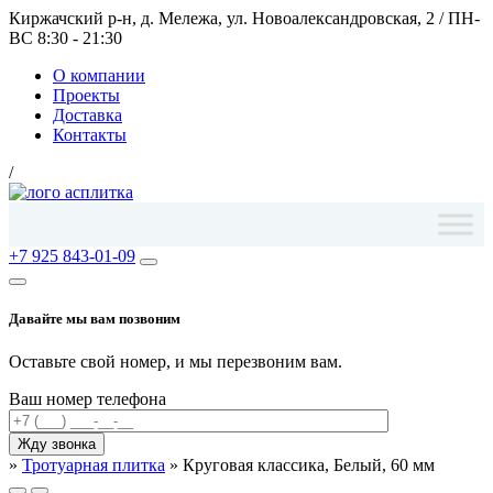
Киржачский р-н, д. Мележа, ул. Новоалександровская, 2
/
ПН-
ВС 8:30 - 21:30
О компании
Проекты
Доставка
Контакты
/
+7 925 843-01-09
Давайте мы вам позвоним
Оставьте свой номер, и мы перезвоним вам.
Ваш номер телефона
»
Тротуарная плитка
»
Круговая классика, Белый, 60 мм