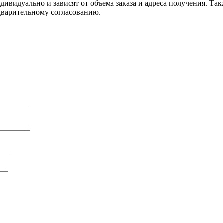
дивидуально и зависят от объема заказа и адреса получения. Та
едварительному согласованию.