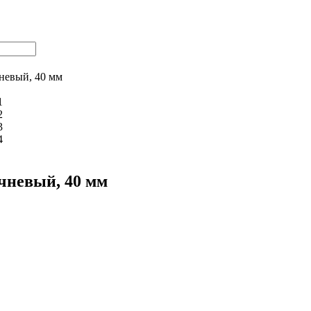
невый, 40 мм
чневый, 40 мм