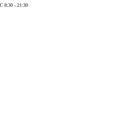
 8:30 - 21:30