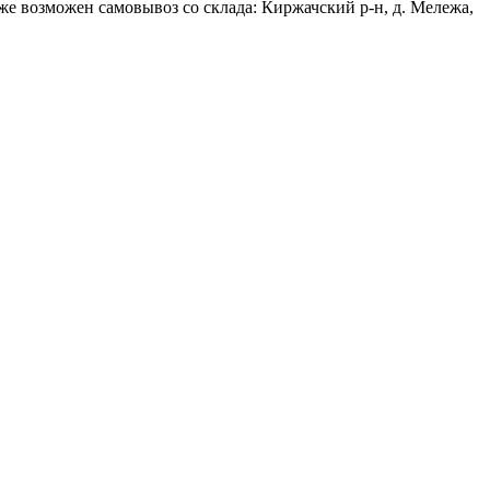
кже возможен самовывоз со склада: Киржачский р-н, д. Мележа,