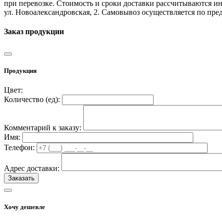
при перевозке. Стоимость и сроки доставки рассчитываются ин
ул. Новоалександровская, 2. Самовывоз осуществляется по пр
Заказ продукции
Продукция
Цвет:
Количество (
ед
):
Комментарий к заказу:
Имя:
Телефон:
Адрес доставки:
Хочу дешевле