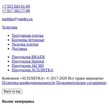
+7 925 843-01-09
+7 917 562-77-88
asplitka@yandex.ru
Телеграм
Тротуарная плитка
Бордюры бетонные
Укладка плитки
Доставка
Продукция BRAER
Продукция Steingot
Продукция 342 МЗ
Продукция АСПЛИТКА
Компания «АСПЛИТКА» © 2017-2026 Все права защищены
Политика конфиденциальности
Пользовательское соглашение
Back to top
Вызов замерщика