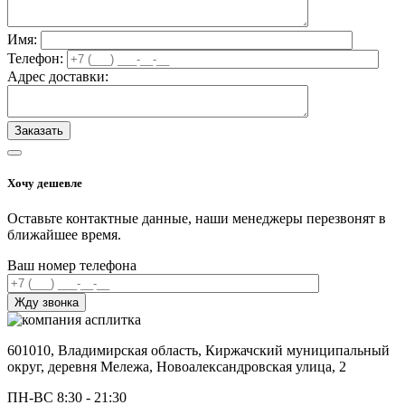
Имя:
Телефон:
Адрес доставки:
Хочу дешевле
Оставьте контактные данные, наши менеджеры перезвонят в
ближайшее время.
Ваш номер телефона
601010, Владимирская область, Киржачский муниципальный
округ, деревня Мележа, Новоалександровская улица, 2
ПН-ВС 8:30 - 21:30