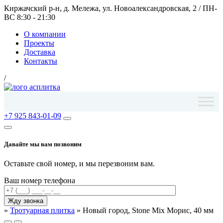
Киржачский р-н, д. Мележа, ул. Новоалександровская, 2
/
ПН-
ВС 8:30 - 21:30
О компании
Проекты
Доставка
Контакты
/
+7 925 843-01-09
Давайте мы вам позвоним
Оставьте свой номер, и мы перезвоним вам.
Ваш номер телефона
»
Тротуарная плитка
»
Новый город, Stone Mix Морис, 40 мм