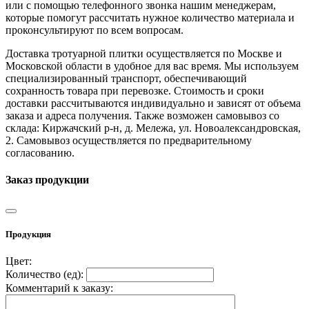
или с помощью телефонного звонка нашим менеджерам,
которые помогут рассчитать нужное количество материала и
проконсультируют по всем вопросам.
Доставка тротуарной плитки осуществляется по Москве и
Московской области в удобное для вас время. Мы используем
специализированный транспорт, обеспечивающий
сохранность товара при перевозке. Стоимость и сроки
доставки рассчитываются индивидуально и зависят от объема
заказа и адреса получения. Также возможен самовывоз со
склада: Киржачский р-н, д. Мележа, ул. Новоалександровская,
2. Самовывоз осуществляется по предварительному
согласованию.
Заказ продукции
Продукция
Цвет:
Количество (
ед
):
Комментарий к заказу: