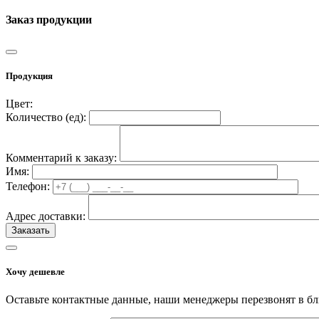
Заказ продукции
Продукция
Цвет:
Количество (
ед
):
Комментарий к заказу:
Имя:
Телефон:
Адрес доставки:
Хочу дешевле
Оставьте контактные данные, наши менеджеры перезвонят в б