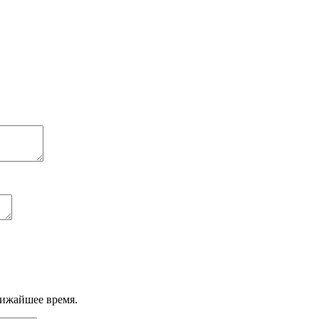
лижайшее время.