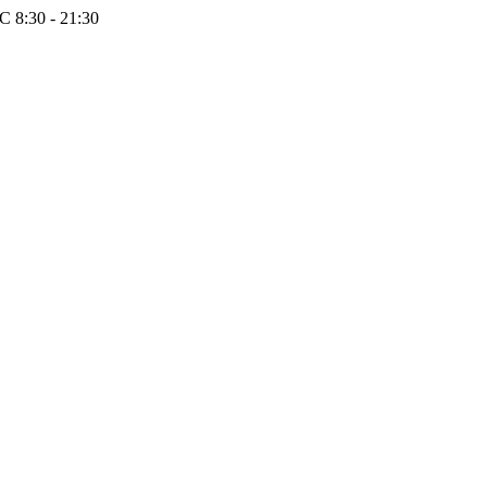
 8:30 - 21:30