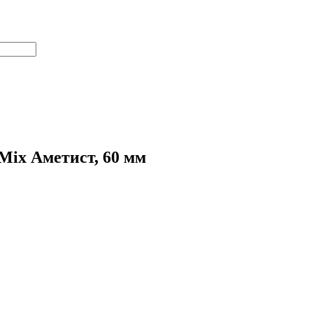
Mix Аметист, 60 мм