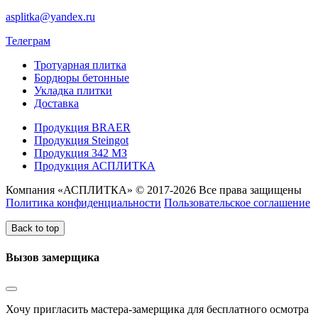
asplitka@yandex.ru
Телеграм
Тротуарная плитка
Бордюры бетонные
Укладка плитки
Доставка
Продукция BRAER
Продукция Steingot
Продукция 342 МЗ
Продукция АСПЛИТКА
Компания «АСПЛИТКА» © 2017-2026 Все права защищены
Политика конфиденциальности
Пользовательское соглашение
Back to top
Вызов замерщика
Хочу пригласить мастера-замерщика для бесплатного осмотра