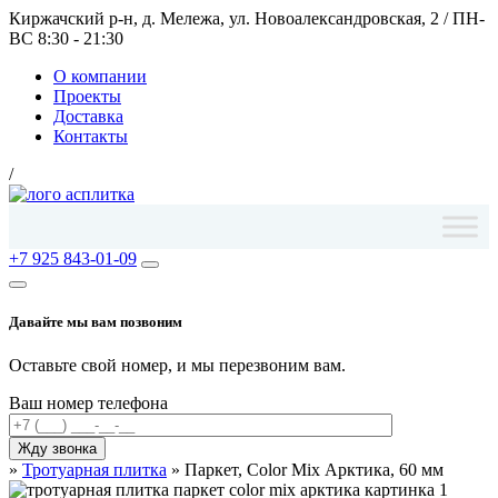
Киржачский р-н, д. Мележа, ул. Новоалександровская, 2
/
ПН-
ВС 8:30 - 21:30
О компании
Проекты
Доставка
Контакты
/
+7 925 843-01-09
Давайте мы вам позвоним
Оставьте свой номер, и мы перезвоним вам.
Ваш номер телефона
»
Тротуарная плитка
»
Паркет, Color Mix Арктика, 60 мм