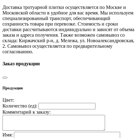
Доставка тротуарной плитки осуществляется по Москве и
Московской области в удобное для вас время. Мы используем
специализированный транспорт, обеспечивающий
сохранность товара при перевозке. Стоимость и сроки
доставки рассчитываются индивидуально и зависят от объема
заказа и адреса получения. Также возможен самовывоз со
склада: Киржачский р-н, д. Мележа, ул. Новоалександровская,
2. Самовывоз осуществляется по предварительному
согласованию.
Заказ продукции
Продукция
Цвет:
Количество (
ед
):
Комментарий к заказу:
Имя: