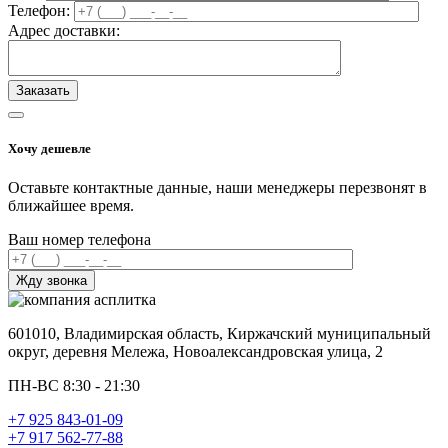
Телефон:
Адрес доставки:
Хочу дешевле
Оставьте контактные данные, наши менеджеры перезвонят в
ближайшее время.
Ваш номер телефона
601010, Владимирская область, Киржачский муниципальный
округ, деревня Мележа, Новоалександровская улица, 2
ПН-ВС 8:30 - 21:30
+7 925 843-01-09
+7 917 562-77-88