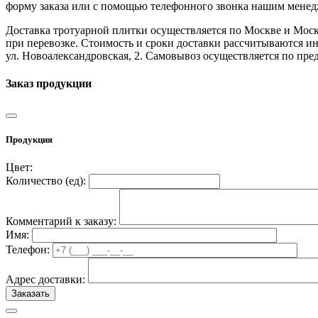
форму заказа или с помощью телефонного звонка нашим менедж
Доставка тротуарной плитки осуществляется по Москве и Моск
при перевозке. Стоимость и сроки доставки рассчитываются ин
ул. Новоалександровская, 2. Самовывоз осуществляется по пр
Заказ продукции
Продукция
Цвет:
Количество (
ед
):
Комментарий к заказу:
Имя:
Телефон:
Адрес доставки: