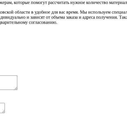
ерам, которые помогут рассчитать нужное количество материал
овской области в удобное для вас время. Мы используем специ
дивидуально и зависят от объема заказа и адреса получения. Та
едварительному согласованию.