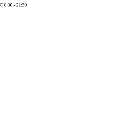
 8:30 - 21:30