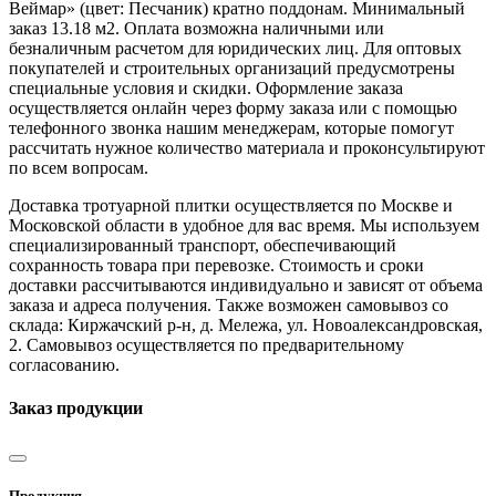
Веймар» (цвет:
Песчаник
) кратно поддонам. Минимальный
заказ 13.18 м2. Оплата возможна наличными или
безналичным расчетом для юридических лиц. Для оптовых
покупателей и строительных организаций предусмотрены
специальные условия и скидки. Оформление заказа
осуществляется онлайн через форму заказа или с помощью
телефонного звонка нашим менеджерам, которые помогут
рассчитать нужное количество материала и проконсультируют
по всем вопросам.
Доставка тротуарной плитки осуществляется по Москве и
Московской области в удобное для вас время. Мы используем
специализированный транспорт, обеспечивающий
сохранность товара при перевозке. Стоимость и сроки
доставки рассчитываются индивидуально и зависят от объема
заказа и адреса получения. Также возможен самовывоз со
склада: Киржачский р-н, д. Мележа, ул. Новоалександровская,
2. Самовывоз осуществляется по предварительному
согласованию.
Заказ продукции
Продукция