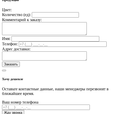
Цвет:
Количество (
ед
):
Комментарий к заказу:
Имя:
Телефон:
Адрес доставки:
Хочу дешевле
Оставьте контактные данные, наши менеджеры перезвонят в
ближайшее время.
Ваш номер телефона