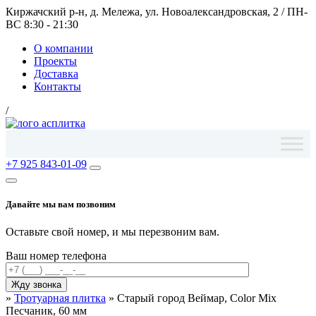
Киржачский р-н, д. Мележа, ул. Новоалександровская, 2
/
ПН-
ВС 8:30 - 21:30
О компании
Проекты
Доставка
Контакты
/
+7 925 843-01-09
Давайте мы вам позвоним
Оставьте свой номер, и мы перезвоним вам.
Ваш номер телефона
»
Тротуарная плитка
»
Старый город Веймар, Color Mix
Песчаник, 60 мм