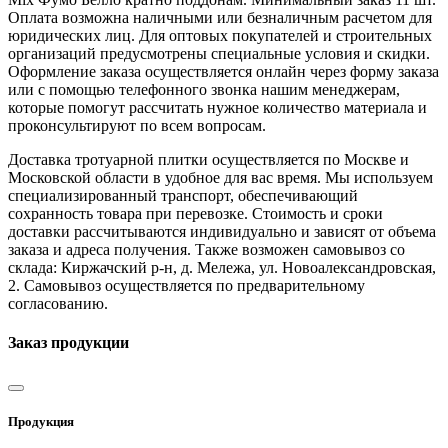
Оплата возможна наличными или безналичным расчетом для
юридических лиц. Для оптовых покупателей и строительных
организаций предусмотрены специальные условия и скидки.
Оформление заказа осуществляется онлайн через форму заказа
или с помощью телефонного звонка нашим менеджерам,
которые помогут рассчитать нужное количество материала и
проконсультируют по всем вопросам.
Доставка тротуарной плитки осуществляется по Москве и
Московской области в удобное для вас время. Мы используем
специализированный транспорт, обеспечивающий
сохранность товара при перевозке. Стоимость и сроки
доставки рассчитываются индивидуально и зависят от объема
заказа и адреса получения. Также возможен самовывоз со
склада: Киржачский р-н, д. Мележа, ул. Новоалександровская,
2. Самовывоз осуществляется по предварительному
согласованию.
Заказ продукции
Продукция