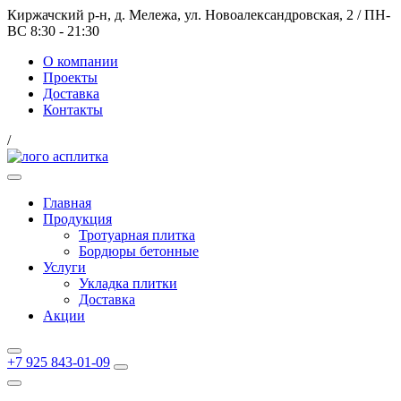
Киржачский р-н, д. Мележа, ул. Новоалександровская, 2
/
ПН-
ВС 8:30 - 21:30
О компании
Проекты
Доставка
Контакты
/
Главная
Продукция
Тротуарная плитка
Бордюры бетонные
Услуги
Укладка плитки
Доставка
Акции
+7 925 843-01-09