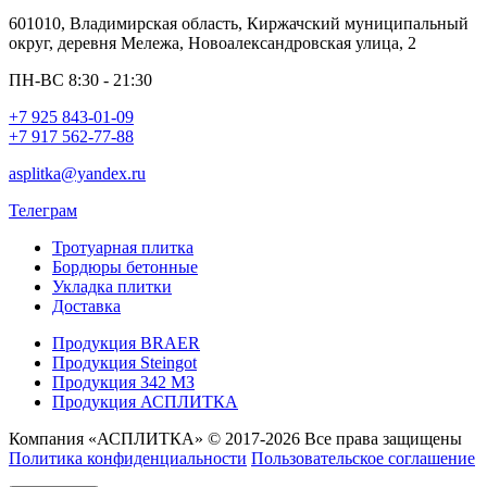
601010, Владимирская область, Киржачский муниципальный
округ, деревня Мележа, Новоалександровская улица, 2
ПН-ВС 8:30 - 21:30
+7 925 843-01-09
+7 917 562-77-88
asplitka@yandex.ru
Телеграм
Тротуарная плитка
Бордюры бетонные
Укладка плитки
Доставка
Продукция BRAER
Продукция Steingot
Продукция 342 МЗ
Продукция АСПЛИТКА
Компания «АСПЛИТКА» © 2017-2026 Все права защищены
Политика конфиденциальности
Пользовательское соглашение