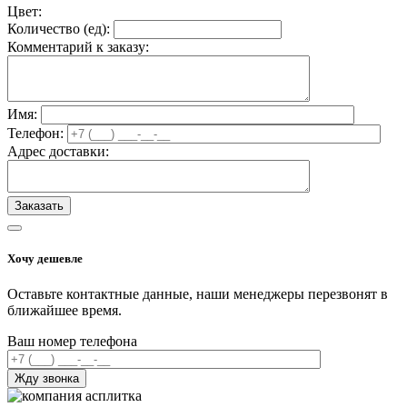
Цвет:
Количество (
ед
):
Комментарий к заказу:
Имя:
Телефон:
Адрес доставки:
Хочу дешевле
Оставьте контактные данные, наши менеджеры перезвонят в
ближайшее время.
Ваш номер телефона