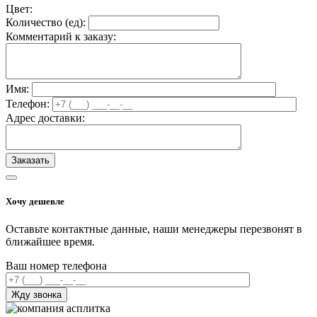
Цвет:
Количество (
ед
):
Комментарий к заказу:
Имя:
Телефон:
Адрес доставки:
Хочу дешевле
Оставьте контактные данные, наши менеджеры перезвонят в
ближайшее время.
Ваш номер телефона