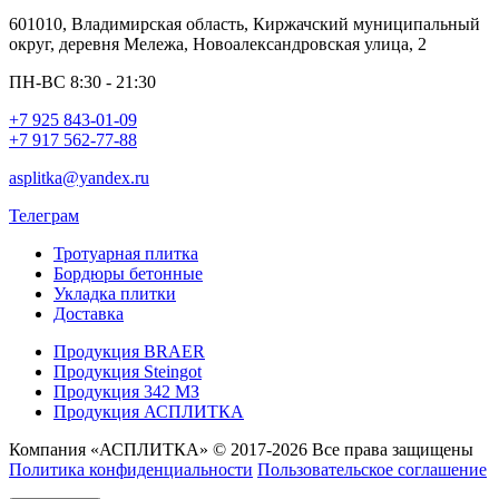
601010, Владимирская область, Киржачский муниципальный
округ, деревня Мележа, Новоалександровская улица, 2
ПН-ВС 8:30 - 21:30
+7 925 843-01-09
+7 917 562-77-88
asplitka@yandex.ru
Телеграм
Тротуарная плитка
Бордюры бетонные
Укладка плитки
Доставка
Продукция BRAER
Продукция Steingot
Продукция 342 МЗ
Продукция АСПЛИТКА
Компания «АСПЛИТКА» © 2017-2026 Все права защищены
Политика конфиденциальности
Пользовательское соглашение