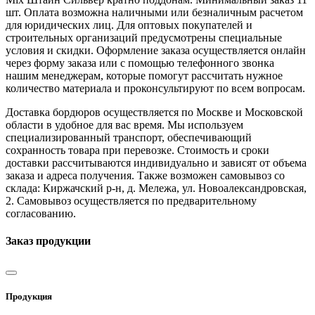
шт. Оплата возможна наличными или безналичным расчетом
для юридических лиц. Для оптовых покупателей и
строительных организаций предусмотрены специальные
условия и скидки. Оформление заказа осуществляется онлайн
через форму заказа или с помощью телефонного звонка
нашим менеджерам, которые помогут рассчитать нужное
количество материала и проконсультируют по всем вопросам.
Доставка бордюров осуществляется по Москве и Московской
области в удобное для вас время. Мы используем
специализированный транспорт, обеспечивающий
сохранность товара при перевозке. Стоимость и сроки
доставки рассчитываются индивидуально и зависят от объема
заказа и адреса получения. Также возможен самовывоз со
склада: Киржачский р-н, д. Мележа, ул. Новоалександровская,
2. Самовывоз осуществляется по предварительному
согласованию.
Заказ продукции
Продукция