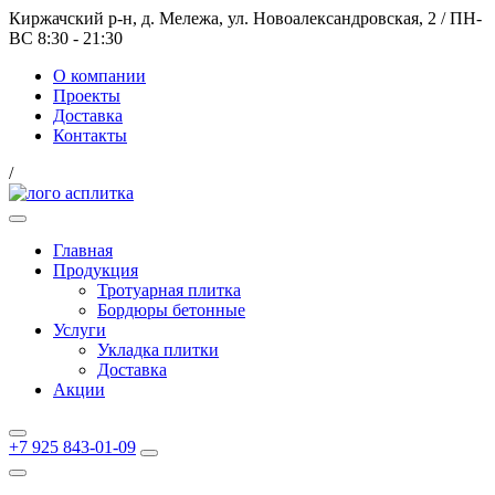
Киржачский р-н, д. Мележа, ул. Новоалександровская, 2
/
ПН-
ВС 8:30 - 21:30
О компании
Проекты
Доставка
Контакты
/
Главная
Продукция
Тротуарная плитка
Бордюры бетонные
Услуги
Укладка плитки
Доставка
Акции
+7 925 843-01-09