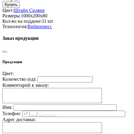
Купить
Цвет:
Штайн Силвер
Размеры:
1000х200x80
Кол-во на поддоне:
11 шт
Технология:
Вибропресс
Заказ продукции
Продукция
Цвет:
Количество (
ед
):
Комментарий к заказу:
Имя:
Телефон:
Адрес доставки: