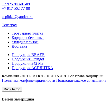
+7 925 843-01-09
+7 917 562-77-88
asplitka@yandex.ru
Телеграм
Тротуарная плитка
Бордюры бетонные
Укладка плитки
Доставка
Продукция BRAER
Продукция Steingot
Продукция 342 МЗ
Продукция АСПЛИТКА
Компания «АСПЛИТКА» © 2017-2026 Все права защищены
Политика конфиденциальности
Пользовательское соглашение
Back to top
Вызов замерщика