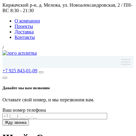
Киржачский р-н, д. Мележа, ул. Новоалександровская, 2
/
ПН-
ВС 8:30 - 21:30
О компании
Проекты
Доставка
Контакты
/
+7 925 843-01-09
Давайте мы вам позвоним
Оставьте свой номер, и мы перезвоним вам.
Ваш номер телефона