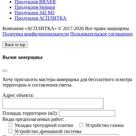
Продукция BRAER
Продукция Steingot
Продукция 342 МЗ
Продукция АСПЛИТКА
Компания «АСПЛИТКА» © 2017-2026 Все права защищены
Политика конфиденциальности
Пользовательское соглашение
Back to top
Вызов замерщика
Хочу пригласить мастера-замерщика для бесплатного осмотра
территории и составления сметы.
Адрес объекта:
Площадь территории (м2):
Виды предполагаемых работ:
Укладка тротуарной плитки
Устройство газона
Устройство дренажной системы