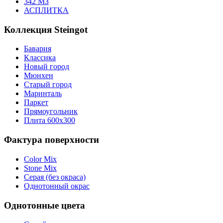
342 МЗ
АСПЛИТКА
Коллекция Steingot
Бавария
Классика
Новый город
Мюнхен
Старый город
Маринталь
Паркет
Прямоугольник
Плита 600х300
Фактура поверхности
Color Mix
Stone Mix
Серая (без окраса)
Однотонный окрас
Однотонные цвета