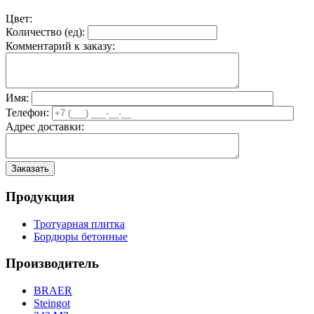
Цвет:
Количество (
ед
):
Комментарий к заказу:
Имя:
Телефон:
Адрес доставки:
Продукция
Тротуарная плитка
Бордюры бетонные
Производитель
BRAER
Steingot