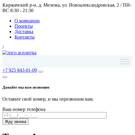
Киржачский р-н, д. Мележа, ул. Новоалександровская, 2
/
ПН-
ВС 8:30 - 21:30
О компании
Проекты
Доставка
Контакты
/
+7 925 843-01-09
Давайте мы вам позвоним
Оставьте свой номер, и мы перезвоним вам.
Ваш номер телефона