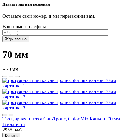
Давайте мы вам позвоним
Оставьте свой номер, и мы перезвоним вам.
Ваш номер телефона
70 мм
»
70 мм
Тротуарная плитка Сан-Тропе, Color Mix Каньон, 70 мм
В наличии
2955
р/м2
Купить