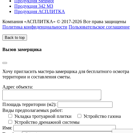
Продукция Steingot
Продукция 342 МЗ
Продукция АСПЛИТКА
Компания «АСПЛИТКА» © 2017-2026 Все права защищены
Политика конфиденциальности
Пользовательское соглашение
Back to top
Вызов замерщика
Хочу пригласить мастера-замерщика для бесплатного осмотра
территории и составления сметы.
Адрес объекта:
Площадь территории (м2):
Виды предполагаемых работ:
Укладка тротуарной плитки
Устройство газона
Устройство дренажной системы
Имя: