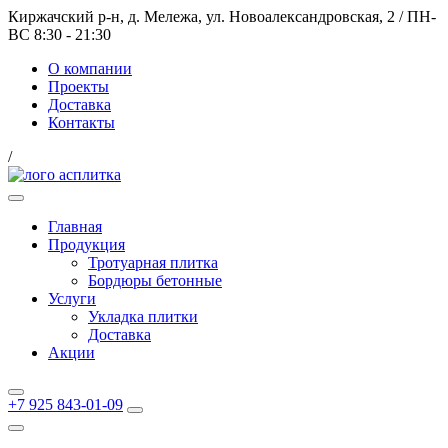
Киржачский р-н, д. Мележа, ул. Новоалександровская, 2
/
ПН-
ВС 8:30 - 21:30
О компании
Проекты
Доставка
Контакты
/
Главная
Продукция
Тротуарная плитка
Бордюры бетонные
Услуги
Укладка плитки
Доставка
Акции
+7 925 843-01-09