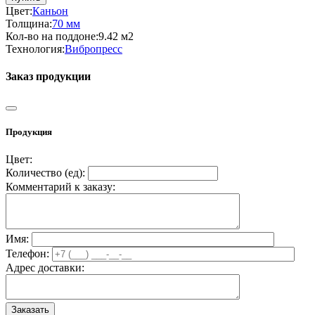
Цвет:
Каньон
Толщина:
70 мм
Кол-во на поддоне:
9.42 м2
Технология:
Вибропресс
Заказ продукции
Продукция
Цвет:
Количество (
ед
):
Комментарий к заказу:
Имя:
Телефон:
Адрес доставки: