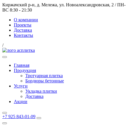
Киржачский р-н, д. Мележа, ул. Новоалександровская, 2
/
ПН-
ВС 8:30 - 21:30
О компании
Проекты
Доставка
Контакты
/
Главная
Продукция
Тротуарная плитка
Бордюры бетонные
Услуги
Укладка плитки
Доставка
Акции
+7 925 843-01-09