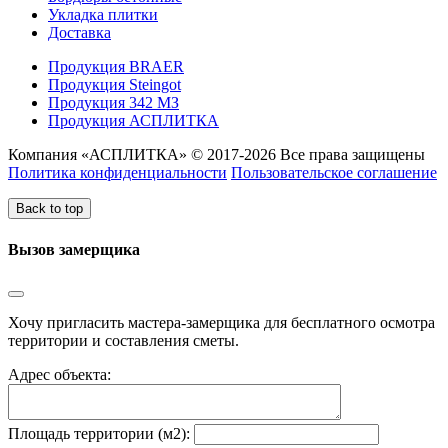
Укладка плитки
Доставка
Продукция BRAER
Продукция Steingot
Продукция 342 МЗ
Продукция АСПЛИТКА
Компания «АСПЛИТКА» © 2017-2026 Все права защищены
Политика конфиденциальности
Пользовательское соглашение
Back to top
Вызов замерщика
Хочу пригласить мастера-замерщика для бесплатного осмотра
территории и составления сметы.
Адрес объекта:
Площадь территории (м2):