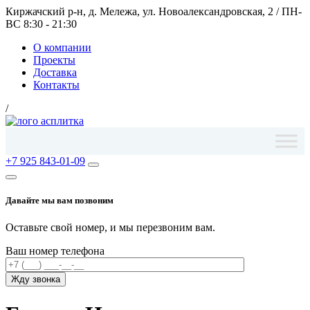
Киржачский р-н, д. Мележа, ул. Новоалександровская, 2
/
ПН-
ВС 8:30 - 21:30
О компании
Проекты
Доставка
Контакты
/
+7 925 843-01-09
Давайте мы вам позвоним
Оставьте свой номер, и мы перезвоним вам.
Ваш номер телефона