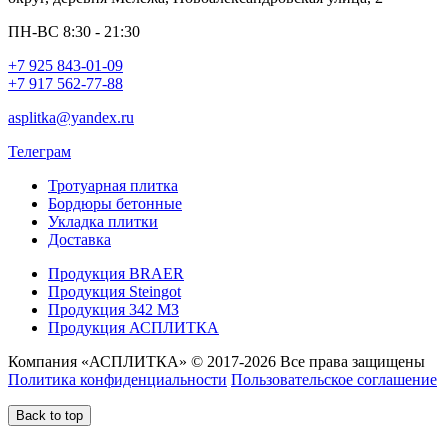
ПН-ВС 8:30 - 21:30
+7 925 843-01-09
+7 917 562-77-88
asplitka@yandex.ru
Телеграм
Тротуарная плитка
Бордюры бетонные
Укладка плитки
Доставка
Продукция BRAER
Продукция Steingot
Продукция 342 МЗ
Продукция АСПЛИТКА
Компания «АСПЛИТКА» © 2017-2026 Все права защищены
Политика конфиденциальности
Пользовательское соглашение
Back to top