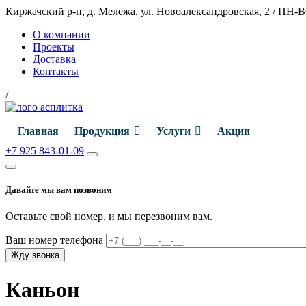
Киржачский р-н, д. Мележа, ул. Новоалександровская, 2
/
ПН-ВС
О компании
Проекты
Доставка
Контакты
/
Главная
Продукция
Услуги
Акции
+7 925 843-01-09
Давайте мы вам позвоним
Оставьте свой номер, и мы перезвоним вам.
Ваш номер телефона
Каньон