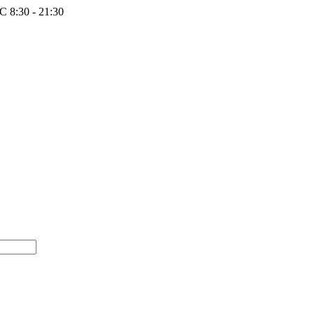
 8:30 - 21:30