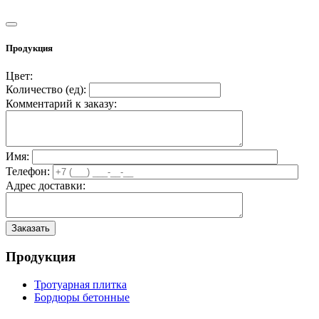
Продукция
Цвет:
Количество (
ед
):
Комментарий к заказу:
Имя:
Телефон:
Адрес доставки:
Продукция
Тротуарная плитка
Бордюры бетонные