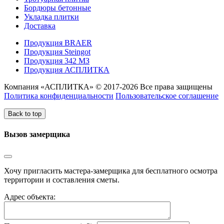
Бордюры бетонные
Укладка плитки
Доставка
Продукция BRAER
Продукция Steingot
Продукция 342 МЗ
Продукция АСПЛИТКА
Компания «АСПЛИТКА» © 2017-2026 Все права защищены
Политика конфиденциальности
Пользовательское соглашение
Back to top
Вызов замерщика
Хочу пригласить мастера-замерщика для бесплатного осмотра
территории и составления сметы.
Адрес объекта: