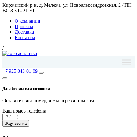
Киржачский р-н, д. Мележа, ул. Новоалександровская, 2
/
ПН-
ВС 8:30 - 21:30
О компании
Проекты
Доставка
Контакты
/
+7 925 843-01-09
Давайте мы вам позвоним
Оставьте свой номер, и мы перезвоним вам.
Ваш номер телефона