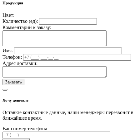
Продукция
Цвет:
Количество (
ед
):
Комментарий к заказу:
Имя:
Телефон:
Адрес доставки:
Хочу дешевле
Оставьте контактные данные, наши менеджеры перезвонят в
ближайшее время.
Ваш номер телефона