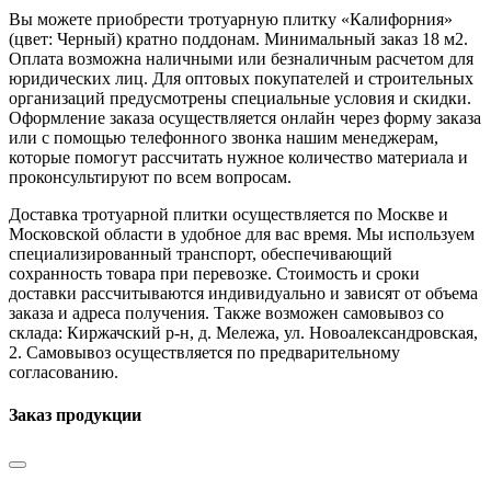
Вы можете приобрести тротуарную плитку «Калифорния»
(цвет:
Черный
) кратно поддонам. Минимальный заказ 18 м2.
Оплата возможна наличными или безналичным расчетом для
юридических лиц. Для оптовых покупателей и строительных
организаций предусмотрены специальные условия и скидки.
Оформление заказа осуществляется онлайн через форму заказа
или с помощью телефонного звонка нашим менеджерам,
которые помогут рассчитать нужное количество материала и
проконсультируют по всем вопросам.
Доставка тротуарной плитки осуществляется по Москве и
Московской области в удобное для вас время. Мы используем
специализированный транспорт, обеспечивающий
сохранность товара при перевозке. Стоимость и сроки
доставки рассчитываются индивидуально и зависят от объема
заказа и адреса получения. Также возможен самовывоз со
склада: Киржачский р-н, д. Мележа, ул. Новоалександровская,
2. Самовывоз осуществляется по предварительному
согласованию.
Заказ продукции