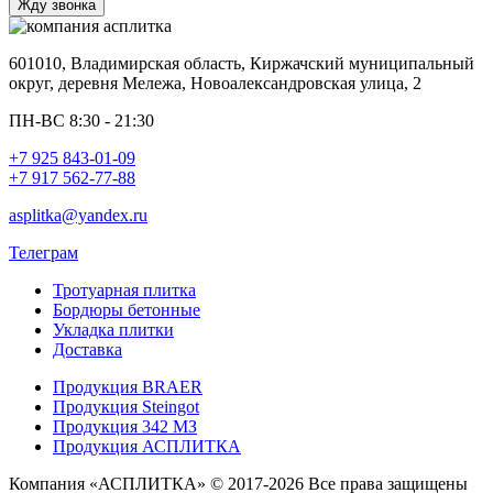
601010, Владимирская область, Киржачский муниципальный
округ, деревня Мележа, Новоалександровская улица, 2
ПН-ВС 8:30 - 21:30
+7 925 843-01-09
+7 917 562-77-88
asplitka@yandex.ru
Телеграм
Тротуарная плитка
Бордюры бетонные
Укладка плитки
Доставка
Продукция BRAER
Продукция Steingot
Продукция 342 МЗ
Продукция АСПЛИТКА
Компания «АСПЛИТКА» © 2017-2026 Все права защищены