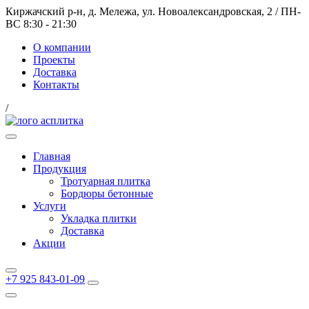
Киржачский р-н, д. Мележа, ул. Новоалександровская, 2
/
ПН-
ВС 8:30 - 21:30
О компании
Проекты
Доставка
Контакты
/
Главная
Продукция
Тротуарная плитка
Бордюры бетонные
Услуги
Укладка плитки
Доставка
Акции
+7 925 843-01-09