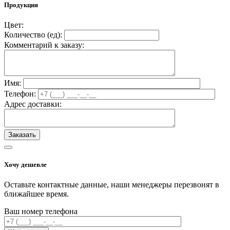
Продукция
Цвет:
Количество (
ед
):
Комментарий к заказу:
Имя:
Телефон:
Адрес доставки:
Хочу дешевле
Оставьте контактные данные, наши менеджеры перезвонят в
ближайшее время.
Ваш номер телефона