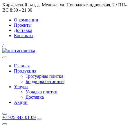
Киржачский р-н, д. Мележа, ул. Новоалександровская, 2
/
ПН-
ВС 8:30 - 21:30
О компании
Проекты
Доставка
Контакты
/
Главная
Продукция
Тротуарная плитка
Бордюры бетонные
Услуги
Укладка плитки
Доставка
Акции
+7 925 843-01-09