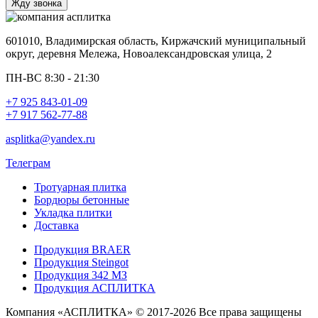
601010, Владимирская область, Киржачский муниципальный
округ, деревня Мележа, Новоалександровская улица, 2
ПН-ВС 8:30 - 21:30
+7 925 843-01-09
+7 917 562-77-88
asplitka@yandex.ru
Телеграм
Тротуарная плитка
Бордюры бетонные
Укладка плитки
Доставка
Продукция BRAER
Продукция Steingot
Продукция 342 МЗ
Продукция АСПЛИТКА
Компания «АСПЛИТКА» © 2017-2026 Все права защищены