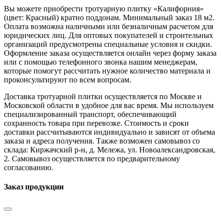
Вы можете приобрести тротуарную плитку «Калифорния»
(цвет:
Красный
) кратно поддонам. Минимальный заказ 18 м2.
Оплата возможна наличными или безналичным расчетом для
юридических лиц. Для оптовых покупателей и строительных
организаций предусмотрены специальные условия и скидки.
Оформление заказа осуществляется онлайн через форму заказа
или с помощью телефонного звонка нашим менеджерам,
которые помогут рассчитать нужное количество материала и
проконсультируют по всем вопросам.
Доставка тротуарной плитки осуществляется по Москве и
Московской области в удобное для вас время. Мы используем
специализированный транспорт, обеспечивающий
сохранность товара при перевозке. Стоимость и сроки
доставки рассчитываются индивидуально и зависят от объема
заказа и адреса получения. Также возможен самовывоз со
склада: Киржачский р-н, д. Мележа, ул. Новоалександровская,
2. Самовывоз осуществляется по предварительному
согласованию.
Заказ продукции