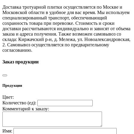
Доставка тротуарной плитки осуществляется по Москве и
Московской области в удобное для вас время. Мы используем
специализированный транспорт, обеспечивающий
сохранность товара при перевозке. Стоимость и сроки
доставки рассчитываются индивидуально и зависят от объема
заказа и адреса получения. Также возможен самовывоз со
склада: Киржачский р-н, д. Мележа, ул. Новоалександровская,
2. Самовывоз осуществляется по предварительному
согласованию.
Заказ продукции
Продукция
Цвет:
Количество (
ед
):
Комментарий к заказу:
Имя: