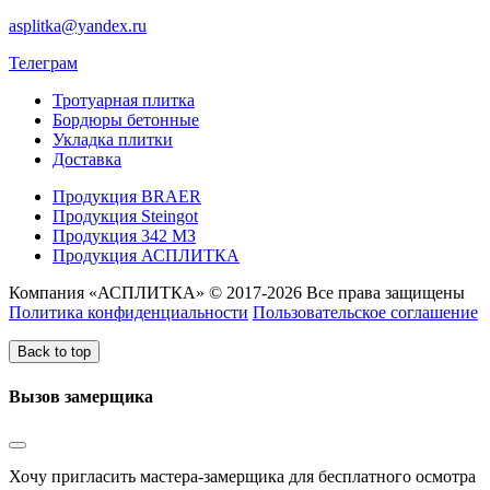
asplitka@yandex.ru
Телеграм
Тротуарная плитка
Бордюры бетонные
Укладка плитки
Доставка
Продукция BRAER
Продукция Steingot
Продукция 342 МЗ
Продукция АСПЛИТКА
Компания «АСПЛИТКА» © 2017-2026 Все права защищены
Политика конфиденциальности
Пользовательское соглашение
Back to top
Вызов замерщика
Хочу пригласить мастера-замерщика для бесплатного осмотра