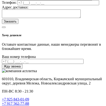
Телефон:
Адрес доставки:
Хочу дешевле
Оставьте контактные данные, наши менеджеры перезвонят в
ближайшее время.
Ваш номер телефона
601010, Владимирская область, Киржачский муниципальный
округ, деревня Мележа, Новоалександровская улица, 2
ПН-ВС 8:30 - 21:30
+7 925 843-01-09
+7 917 562-77-88