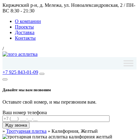
Киржачский р-н, д. Мележа, ул. Новоалександровская, 2
/
ПН-
ВС 8:30 - 21:30
О компании
Проекты
Доставка
Контакты
/
+7 925 843-01-09
Давайте мы вам позвоним
Оставьте свой номер, и мы перезвоним вам.
Ваш номер телефона
»
Тротуарная плитка
»
Калифорния, Желтый