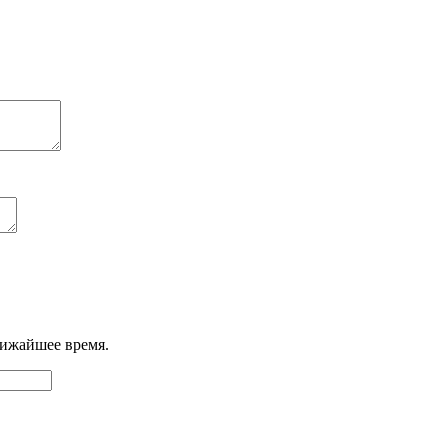
лижайшее время.