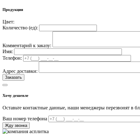
Продукция
Цвет:
Количество (
ед
):
Комментарий к заказу:
Имя:
Телефон:
Адрес доставки:
Хочу дешевле
Оставьте контактные данные, наши менеджеры перезвонят в б
Ваш номер телефона