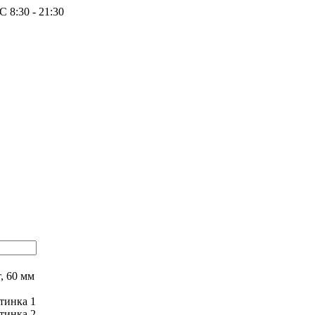
 8:30 - 21:30
, 60 мм