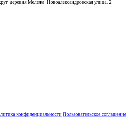
уг, деревня Мележа, Новоалександровская улица, 2
литика конфиденциальности
Пользовательское соглашение