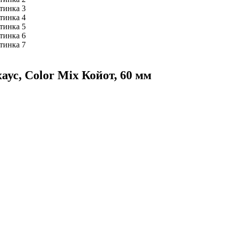
ус, Color Mix Койот, 60 мм