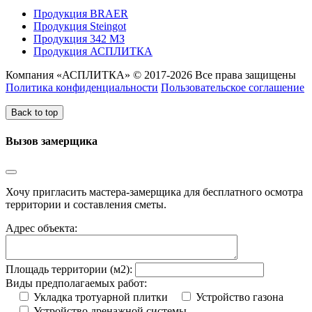
Продукция BRAER
Продукция Steingot
Продукция 342 МЗ
Продукция АСПЛИТКА
Компания «АСПЛИТКА» © 2017-2026 Все права защищены
Политика конфиденциальности
Пользовательское соглашение
Back to top
Вызов замерщика
Хочу пригласить мастера-замерщика для бесплатного осмотра
территории и составления сметы.
Адрес объекта:
Площадь территории (м2):
Виды предполагаемых работ:
Укладка тротуарной плитки
Устройство газона
Устройство дренажной системы