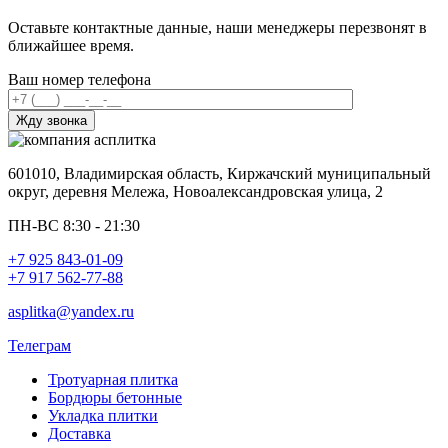
Оставьте контактные данные, наши менеджеры перезвонят в
ближайшее время.
Ваш номер телефона
601010, Владимирская область, Киржачский муниципальный
округ, деревня Мележа, Новоалександровская улица, 2
ПН-ВС 8:30 - 21:30
+7 925 843-01-09
+7 917 562-77-88
asplitka@yandex.ru
Телеграм
Тротуарная плитка
Бордюры бетонные
Укладка плитки
Доставка