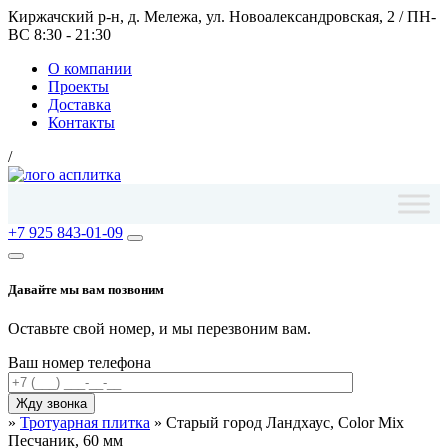
Киржачский р-н, д. Мележа, ул. Новоалександровская, 2
/
ПН-
ВС 8:30 - 21:30
О компании
Проекты
Доставка
Контакты
/
+7 925 843-01-09
Давайте мы вам позвоним
Оставьте свой номер, и мы перезвоним вам.
Ваш номер телефона
»
Тротуарная плитка
»
Старый город Ландхаус, Color Mix
Песчаник, 60 мм