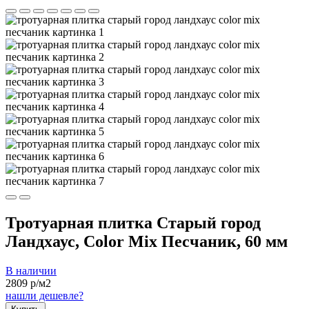
Тротуарная плитка Старый город
Ландхаус, Color Mix Песчаник, 60 мм
В наличии
2809
р/м2
нашли дешевле?