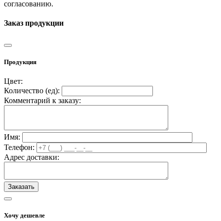
согласованию.
Заказ продукции
Продукция
Цвет:
Количество (
ед
):
Комментарий к заказу:
Имя:
Телефон:
Адрес доставки:
Хочу дешевле