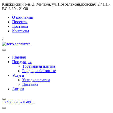
Киржачский р-н, д. Мележа, ул. Новоалександровская, 2
/
ПН-
ВС 8:30 - 21:30
О компании
Проекты
Доставка
Контакты
/
Главная
Продукция
Тротуарная плитка
Бордюры бетонные
Услуги
Укладка плитки
Доставка
Акции
+7 925 843-01-09