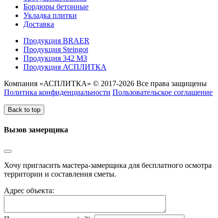
Бордюры бетонные
Укладка плитки
Доставка
Продукция BRAER
Продукция Steingot
Продукция 342 МЗ
Продукция АСПЛИТКА
Компания «АСПЛИТКА» © 2017-2026 Все права защищены
Политика конфиденциальности
Пользовательское соглашение
Back to top
Вызов замерщика
Хочу пригласить мастера-замерщика для бесплатного осмотра
территории и составления сметы.
Адрес объекта: