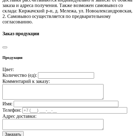
заказа и адреса получения. Также возможен самовывоз со
склада: Киржачский р-н, д. Мележа, ул. Новоалександровская,
2. Самовывоз осуществляется по предварительному
согласованию.
Заказ продукции
Продукция
Цвет:
Количество (
ед
):
Комментарий к заказу:
Имя:
Телефон:
Адрес доставки: