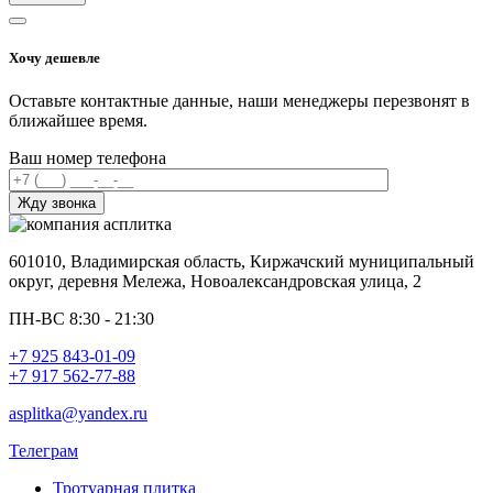
Хочу дешевле
Оставьте контактные данные, наши менеджеры перезвонят в
ближайшее время.
Ваш номер телефона
601010, Владимирская область, Киржачский муниципальный
округ, деревня Мележа, Новоалександровская улица, 2
ПН-ВС 8:30 - 21:30
+7 925 843-01-09
+7 917 562-77-88
asplitka@yandex.ru
Телеграм
Тротуарная плитка