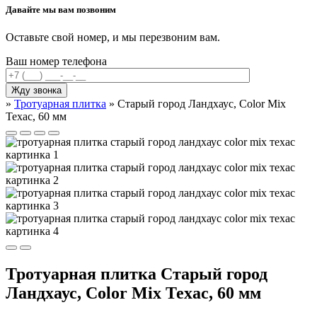
Давайте мы вам позвоним
Оставьте свой номер, и мы перезвоним вам.
Ваш номер телефона
»
Тротуарная плитка
»
Старый город Ландхаус, Color Mix
Техас, 60 мм
Тротуарная плитка Старый город
Ландхаус, Color Mix Техас, 60 мм